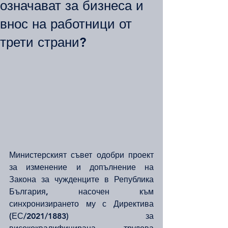
означават за бизнеса и
внос на работници от
трети страни?
Министерският съвет одобри проект 
за изменение и допълнение на 
Закона за чужденците в Република 
България, насочен към 
синхронизирането му с Директива 
(ЕС/2021/1883) за 