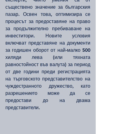
съществено значение за българския 
пазар. Освен това, оптимизира се 
процесът за предоставяне на право 
за продължително пребиваване на 
инвеститори. Новите условия 
включват представяне на документи 
за годишен оборот от най-малко 500 
хиляди лева (или тяхната 
равностойност във валута) за период 
от две години преди регистрацията 
на търговското представителство на 
чуждестранното дружество, като 
разрешението може да се 
предостави до на двама 
представители.